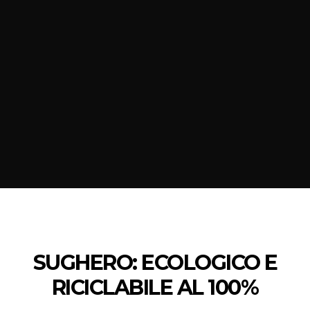
SUGHERO: ECOLOGICO E
RICICLABILE AL 100%