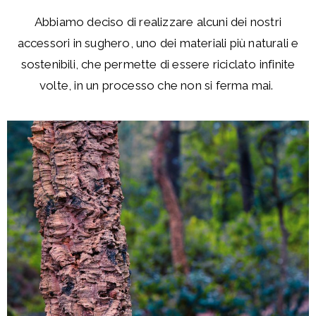
Abbiamo deciso di realizzare alcuni dei nostri
accessori in sughero, uno dei materiali più naturali e
sostenibili, che permette di essere riciclato infinite
volte, in un processo che non si ferma mai.